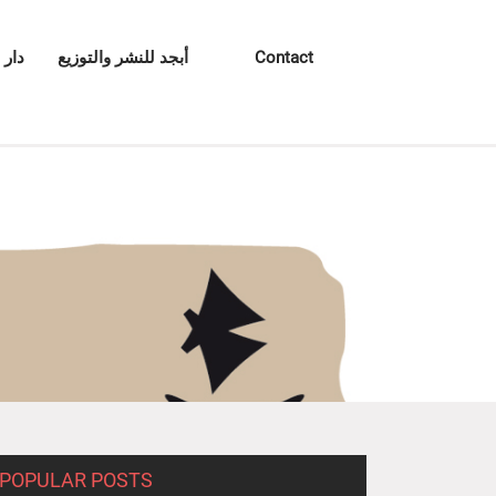
Contact
أبجد للنشر والتوزيع
دار 
POPULAR POSTS