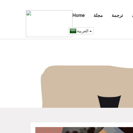
ترجمة
مجلة
Home