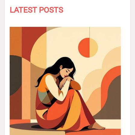
LATEST POSTS