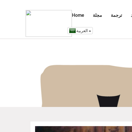
ترجمة
مجلة
Home