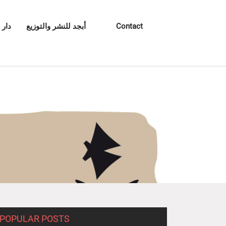
Contact
أبجد للنشر والتوزيع
دار 
POPULAR POSTS