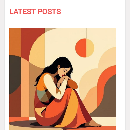
LATEST POSTS