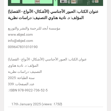
عنوان الكتاب: العبور الأجناسي (الأشكال- الأنواع - القضايا)
المؤلف: د. نادية هناوي التصنيف: دراسات نظرية
مؤسسة أبجد للترجمة والنشر والتوزيع
www.ebjed.com
info@ebjed.com
009647831010190
عنوان الكتاب: العبور الأجناسي (الأشكال- الأنواع - القضايا)
المؤلف: د. نادية هناوي
التصنيف: دراسات نظرية
سنة الطباعة: 2025
عدد الصفحات: 339
: ISBN 978-9922-736-52-5
17th January 2025 (views:
1750
)