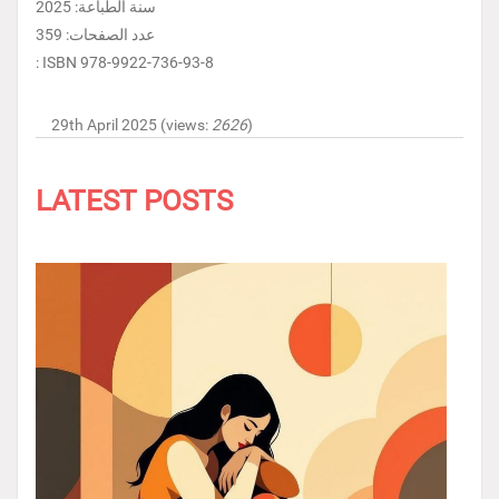
سنة الطباعة: 2025
عدد الصفحات: 359
: ISBN 978-9922-736-93-8
29th April 2025 (views:
2626
)
LATEST POSTS