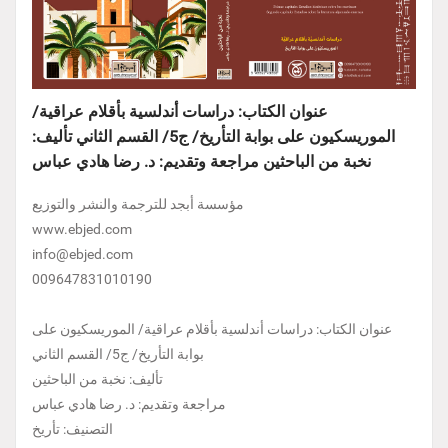
عنوان الكتاب: دراسات أندلسية بأقلام عراقية/
الموريسكيون على بوابة التأريخ/ ج5/ القسم الثاني تأليف:
نخبة من الباحثين مراجعة وتقديم: د. رضا هادي عباس
مؤسسة أبجد للترجمة والنشر والتوزيع
www.ebjed.com
info@ebjed.com
009647831010190
عنوان الكتاب: دراسات أندلسية بأقلام عراقية/ الموريسكيون على
بوابة التأريخ/ ج5/ القسم الثاني
تأليف: نخبة من الباحثين
مراجعة وتقديم: د. رضا هادي عباس
التصنيف: تأريخ