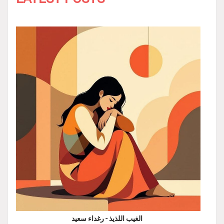
الغيب اللذيذ - رغداء سعيد