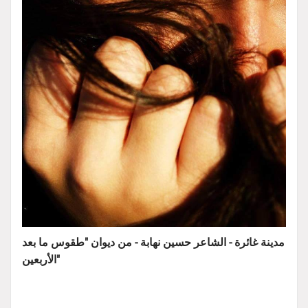
مدينة غائرة - الشاعر حسين نهابة - من ديوان "طقوس ما بعد
الأربعين"