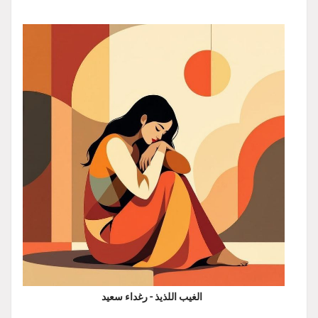
الغيب اللذيذ - رغداء سعيد