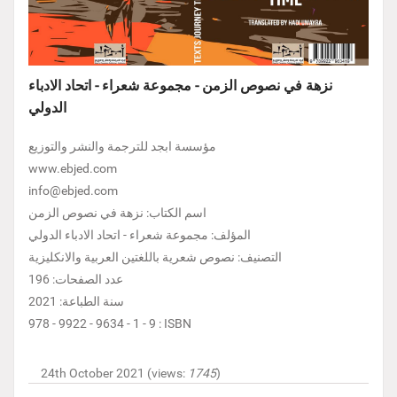
نزهة في نصوص الزمن - مجموعة شعراء - اتحاد الادباء
الدولي
مؤسسة ابجد للترجمة والنشر والتوزيع
www.ebjed.com
info@ebjed.com
اسم الكتاب: نزهة في نصوص الزمن
المؤلف: مجموعة شعراء - اتحاد الادباء الدولي
التصنيف: نصوص شعرية باللغتين العربية والانكليزية
عدد الصفحات: 196
سنة الطباعة: 2021
978 - 9922 - 9634 - 1 - 9 : ISBN
24th October 2021 (views:
1745
)