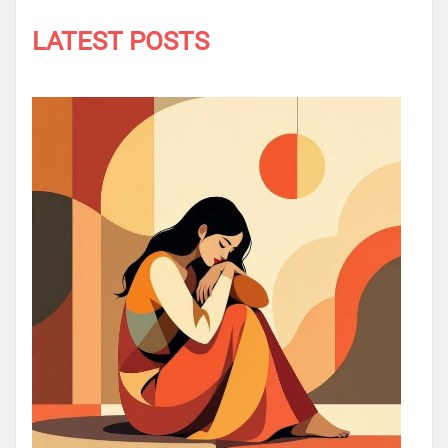
LATEST POSTS