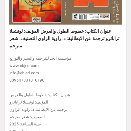
عنوان الكتاب: خطوط الطول والعرض المؤلف: لوتشيلا
تراباتزو ترجمة عن الايطالية: د. راوية الراوي التصنيف: شعر
مترجم
مؤسسة أبجد للترجمة والنشر والتوزيع
www.ebjed.com
info@ebjed.com
009647831010190
عنوان الكتاب: خطوط الطول والعرض
المؤلف: لوتشيلا تراباتزو
ترجمة عن الايطالية: د. راوية الراوي
التصنيف: شعر مترجم
سنة الطباعة: 2025