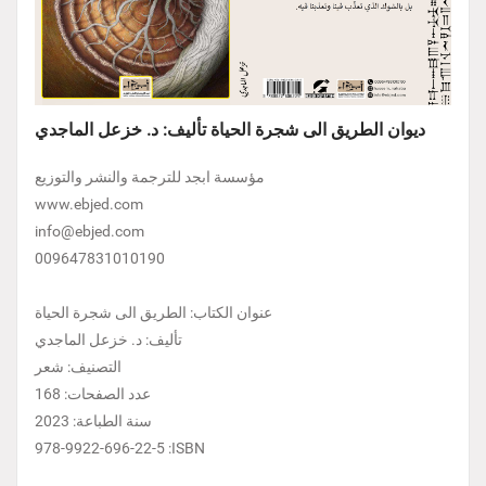
ديوان الطريق الى شجرة الحياة تأليف: د. خزعل الماجدي
مؤسسة ابجد للترجمة والنشر والتوزيع
www.ebjed.com
info@ebjed.com
009647831010190
عنوان الكتاب: الطريق الى شجرة الحياة
تأليف: د. خزعل الماجدي
التصنيف: شعر
عدد الصفحات: 168
سنة الطباعة: 2023
978-9922-696-22-5 :ISBN