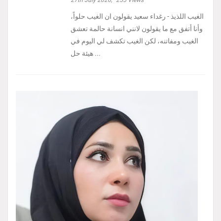
الغيب اللذيذ - رغداء سعيد يقولون ان الغيب حلواً،
وأنا أتفق مع ما يقولون لانني انسانة حالمة تعشق
الغيب ومفاتنه، لكن الغيب تكشف لي اليوم في
هيئة حل ...