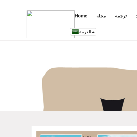
ترجمة
مجلة
Home