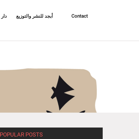
Contact
أبجد للنشر والتوزيع
دار 
POPULAR POSTS