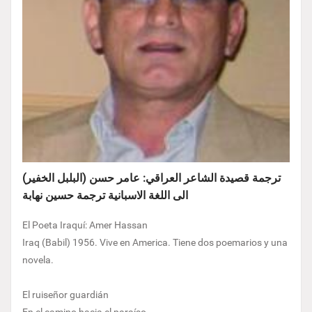
ترجمة قصيدة الشاعر العراقي: عامر حسن (البلبل الخفير)
الى اللغة الاسبانية ترجمة حسين نهابة
El Poeta Iraquí: Amer Hassan
Iraq (Babil) 1956. Vive en America. Tiene dos poemarios y una
novela.
El ruiseñor guardián