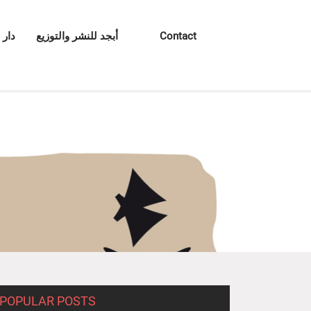
Contact
أبجد للنشر والتوزيع
دار 
POPULAR POSTS