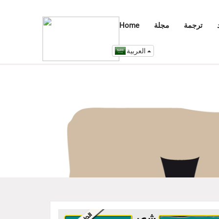
ترجمة
مجلة
Home