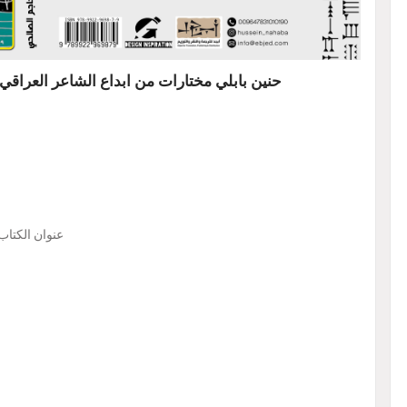
حنين بابلي مختارات من ابداع الشاعر العراقي
عنوان الكتاب