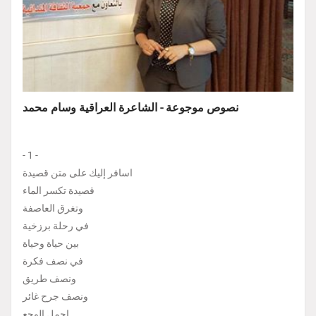
نصوص موجوعة - الشاعرة العراقية وسام محمد
- 1 -
اسافر إليك على متن قصيدة
قصيدة تكسر الماء
وتغرق العاصفة
في رحلة برزخية
بين حياة وحياة
في نصف فكرة
ونصف طريق
ونصف جرح غائر
احمل الوجع