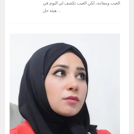
الغيب ومفاتنه، لكن الغيب تكشف لي اليوم في
هيئة حل ...