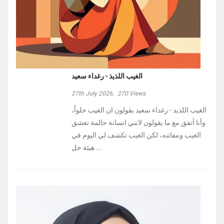
الغيب اللذيذ - رغداء سعيد
27th July 2026,
270
Views
الغيب اللذيذ - رغداء سعيد يقولون ان الغيب حلواً،
وأنا أتفق مع ما يقولون لانني انسانة حالمة تعشق
الغيب ومفاتنه، لكن الغيب تكشف لي اليوم في
هيئة حل ...