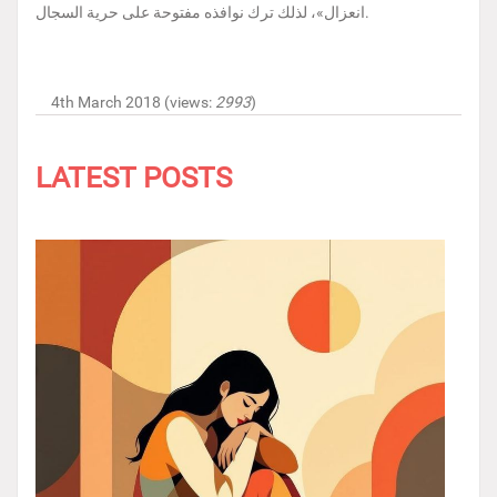
انعزال»، لذلك ترك نوافذه مفتوحة على حرية السجال.
4th March 2018 (views:
2993
)
LATEST POSTS