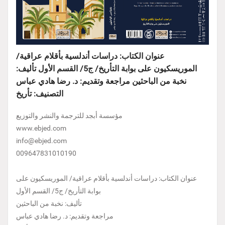
عنوان الكتاب: دراسات أندلسية بأقلام عراقية/
الموريسكيون على بوابة التأريخ/ ج5/ القسم الأول تأليف:
نخبة من الباحثين مراجعة وتقديم: د. رضا هادي عباس
التصنيف: تأريخ
مؤسسة أبجد للترجمة والنشر والتوزيع
www.ebjed.com
info@ebjed.com
009647831010190
عنوان الكتاب: دراسات أندلسية بأقلام عراقية/ الموريسكيون على
بوابة التأريخ/ ج5/ القسم الأول
تأليف: نخبة من الباحثين
مراجعة وتقديم: د. رضا هادي عباس