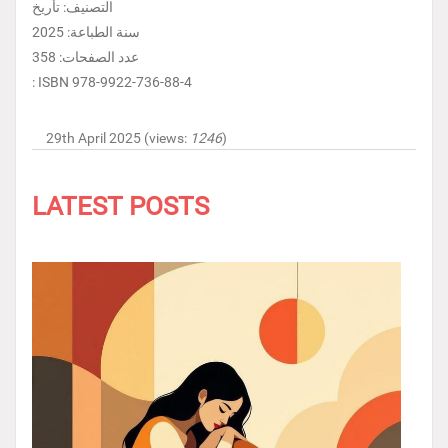
التصنيف: تأريخ
سنة الطباعة: 2025
عدد الصفحات: 358
: ISBN 978-9922-736-88-4
29th April 2025 (views:
1246
)
LATEST POSTS