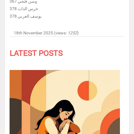
وسن فتحي 367
خرس الذات 378
يوسف الغربي 378
18th November 2025 (views:
1252
)
LATEST POSTS