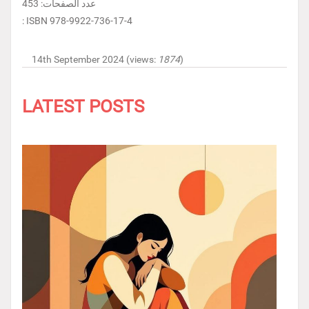
عدد الصفحات: 453
: ISBN 978-9922-736-17-4
14th September 2024 (views:
1874
)
LATEST POSTS