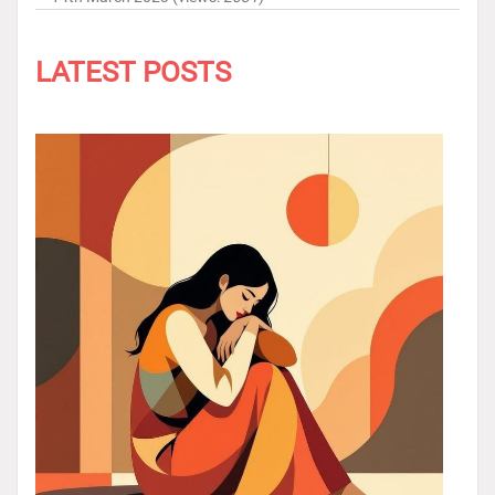
LATEST POSTS