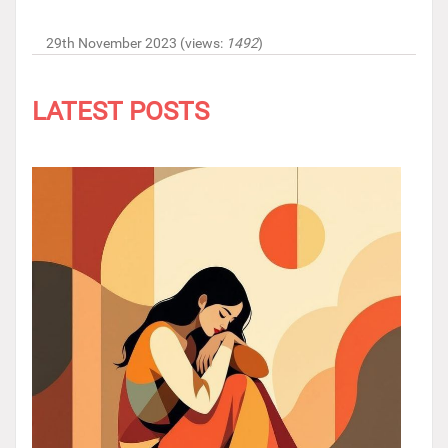
29th November 2023 (views:
1492
)
LATEST POSTS