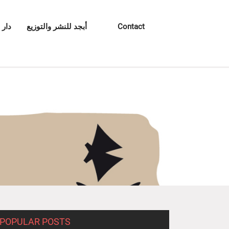
Contact
أبجد للنشر والتوزيع
دار 
POPULAR POSTS