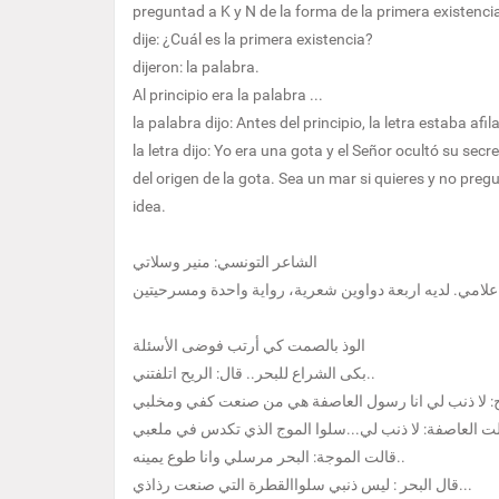
preguntad a K y N de la forma de la primera existencia
dije: ¿Cuál es la primera existencia?
dijeron: la palabra.
Al principio era la palabra ...
la palabra dijo: Antes del principio, la letra estaba 
la letra dijo: Yo era una gota y el Señor ocultó su secre
del origen de la gota. Sea un mar si quieres y no pregun
idea.
الشاعر التونسي: منير وسلاتي
الوذ بالصمت كي أرتب فوضى الأسئلة
بكى الشراع للبحر.. قال: الريح اتلفتني..
قالت الموجة: البحر مرسلي وانا طوع يمينه..
قال البحر : ليس ذنبي سلواالقطرة التي صنعت رذاذي...