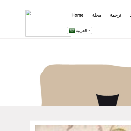
ترجمة
مجلة
Home