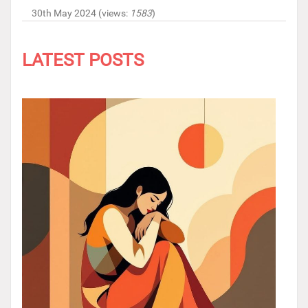
30th May 2024 (views:
1583
)
LATEST POSTS