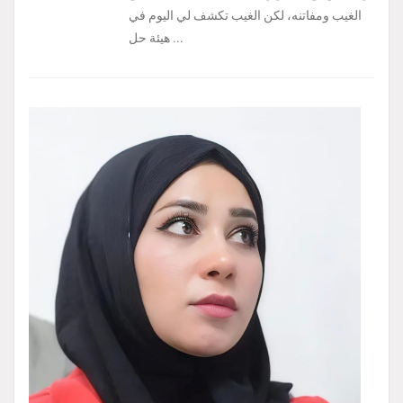
الغيب ومفاتنه، لكن الغيب تكشف لي اليوم في
هيئة حل ...