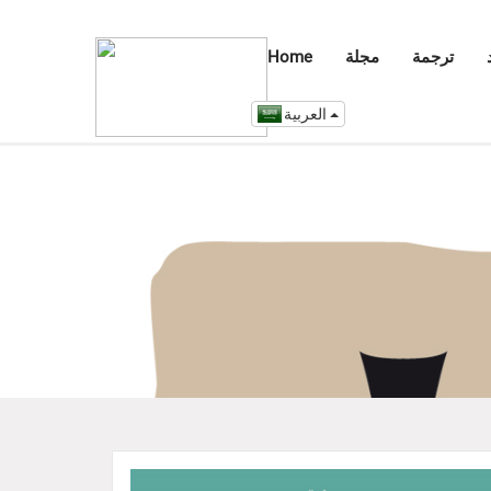
ترجمة
مجلة
Home