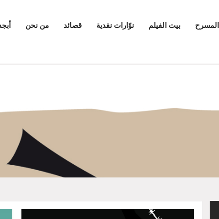
المسرح
بيت الفيلم
نوّارات نقدية
قصائد
من نحن
أبجد