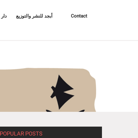
Contact
أبجد للنشر والتوزيع
دار 
POPULAR POSTS