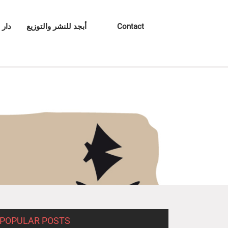
Contact
أبجد للنشر والتوزيع
دار 
POPULAR POSTS