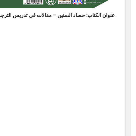
عنوان الكتاب: حصاد السنين – مقالات في تدريس الترجمة 