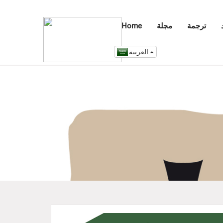
ترجمة
مجلة
Home