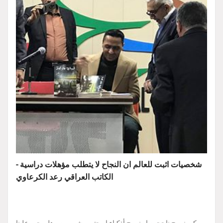
شخصيات اثبت للعالم ان النجاح لا يتطلب مؤهلات دراسية -
الكاتب العراقي رعد الكرعاوي