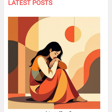
LATEST POSTS