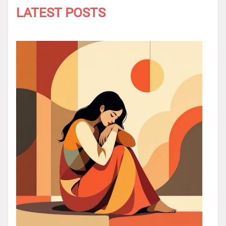
LATEST POSTS