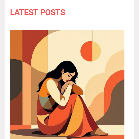
LATEST POSTS