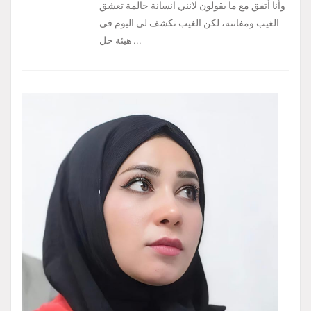
وأنا أتفق مع ما يقولون لانني انسانة حالمة تعشق
الغيب ومفاتنه، لكن الغيب تكشف لي اليوم في
هيئة حل ...