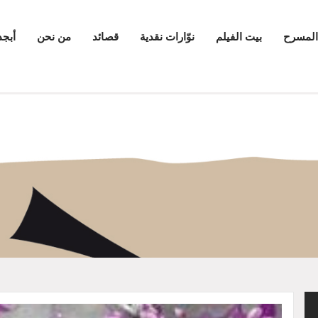
المسرح
بيت الفيلم
نوّارات نقدية
قصائد
من نحن
أبجد