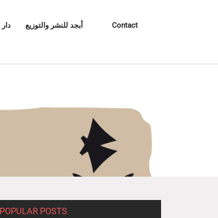
Contact
أبجد للنشر والتوزيع
دار 
POPULAR POSTS