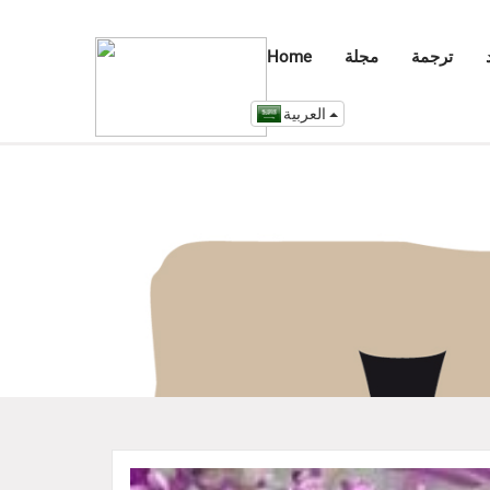
ترجمة
مجلة
Home