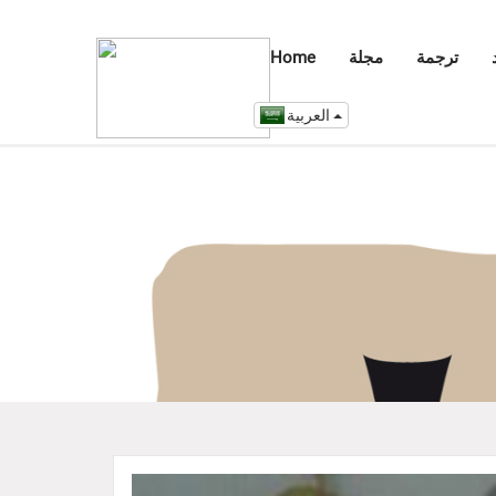
ترجمة
مجلة
Home