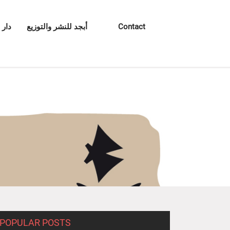
Contact
أبجد للنشر والتوزيع
دار 
POPULAR POSTS