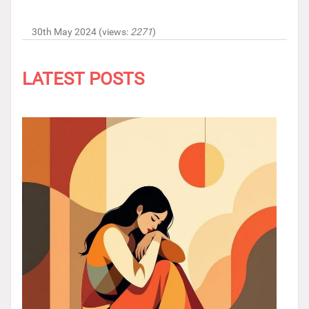
30th May 2024 (views:
2271
)
LATEST POSTS