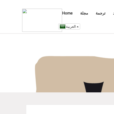
ترجمة
مجلة
Home