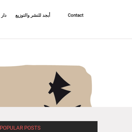
Contact
أبجد للنشر والتوزيع
دار 
POPULAR POSTS