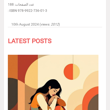
عدد الصفحات: 188
: ISBN 978-9922-736-01-3
10th August 2024 (views:
2012
)
LATEST POSTS