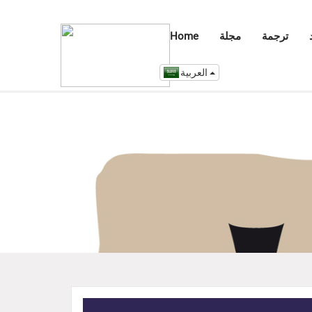
ترجمة
مجلة
Home