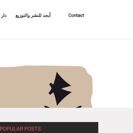
Contact
أبجد للنشر والتوزيع
دار 
POPULAR POSTS