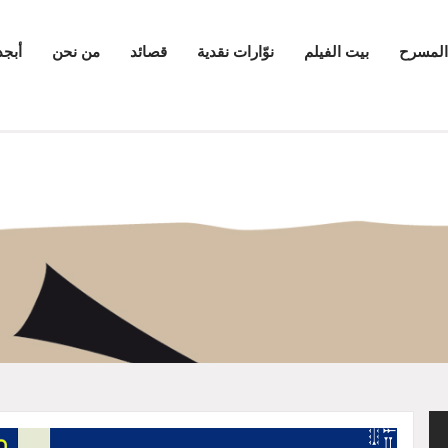
المسرح
بيت الفيلم
نوّارات نقدية
قصائد
من نحن
أبجد