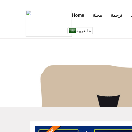
ترجمة
مجلة
Home