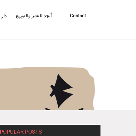
Contact
أبجد للنشر والتوزيع
دار 
POPULAR POSTS