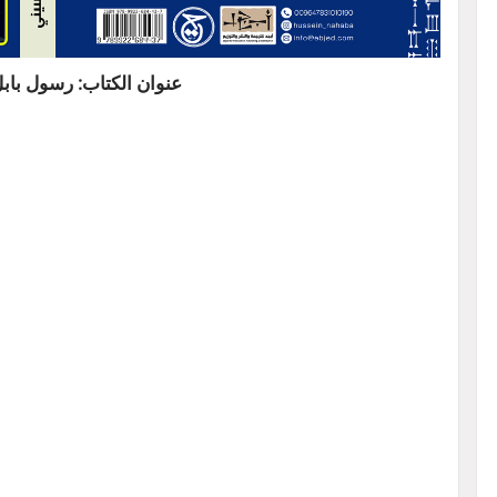
عنوان الكتاب: رسول بابل