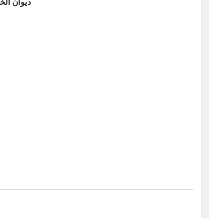
ديوان الخ