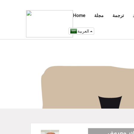
ترجمة
مجلة
Home