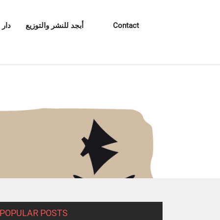
Contact
أبجد للنشر والتوزيع
دار 
POPULAR POSTS