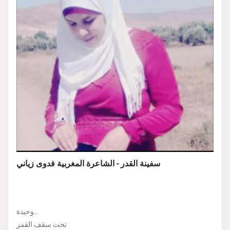
سفينة القدر - الشاعرة المغربية فدوى زياني
وحيدة..
تحت سقف القمر