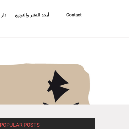
Contact
أبجد للنشر والتوزيع
دار 
POPULAR POSTS