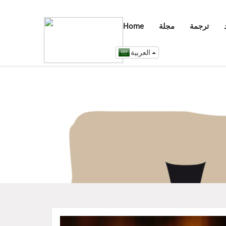
ترجمة
مجلة
Home