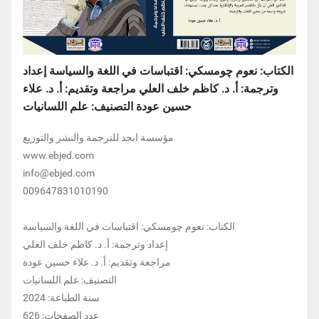
الكتاب: نعوم چومسكي: اقتباسات في اللغة والسياسة إعداد
وترجمة: أ. د. كاظم خلف العلي مراجعة وتقديم: أ. د. علاء
حسين عودة التصنيف: علم اللسانيات
مؤسسة ابجد للترجمة والنشر والتوزيع
www.ebjed.com
info@ebjed.com
009647831010190
الكتاب: نعوم چومسكي: اقتباسات في اللغة والسياسة
إعداد وترجمة: أ. د. كاظم خلف العلي
مراجعة وتقديم: أ. د. علاء حسين عودة
التصنيف: علم اللسانيات
سنة الطباعة: 2024
عدد الصفحات: 626