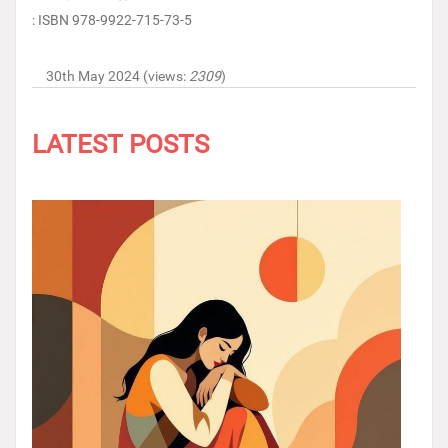
: ISBN 978-9922-715-73-5
30th May 2024 (views:
2309
)
LATEST POSTS