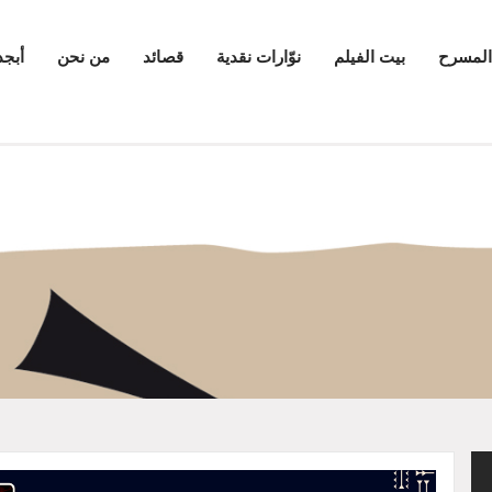
المسرح
بيت الفيلم
نوّارات نقدية
قصائد
من نحن
أبجد