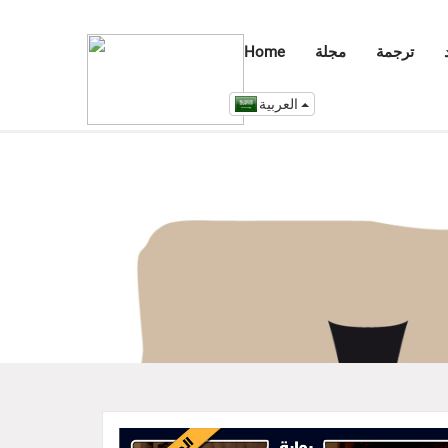
ترجمة
مجلة
Home