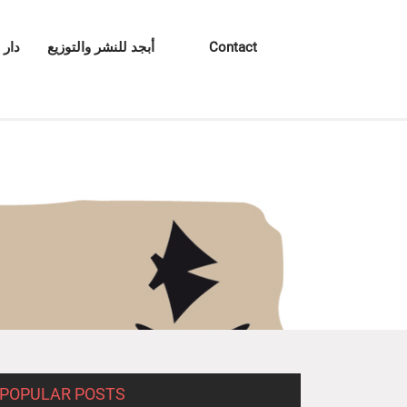
Contact
أبجد للنشر والتوزيع
دار 
POPULAR POSTS