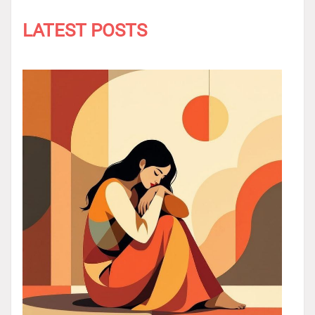
LATEST POSTS