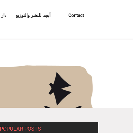
Contact
أبجد للنشر والتوزيع
دار 
POPULAR POSTS