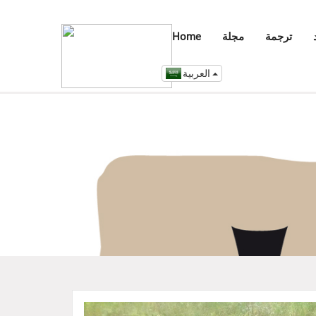
ترجمة
مجلة
Home