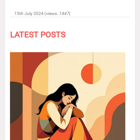
15th July 2024 (views:
1447
)
LATEST POSTS