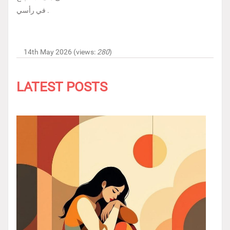
في رأسي .
14th May 2026 (views:
280
)
LATEST POSTS