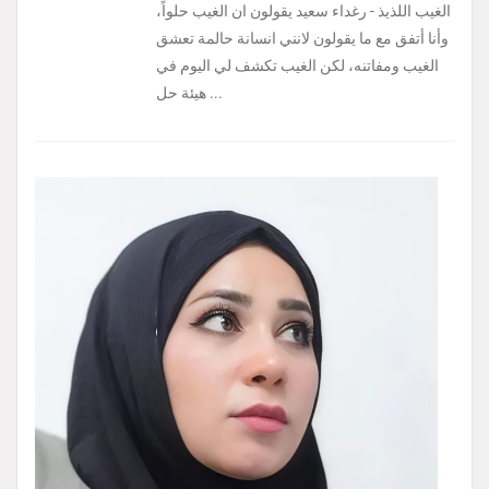
الغيب اللذيذ - رغداء سعيد يقولون ان الغيب حلواً،
وأنا أتفق مع ما يقولون لانني انسانة حالمة تعشق
الغيب ومفاتنه، لكن الغيب تكشف لي اليوم في
هيئة حل ...