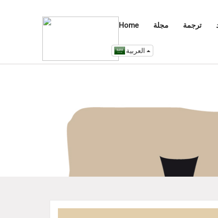
ترجمة
مجلة
Home