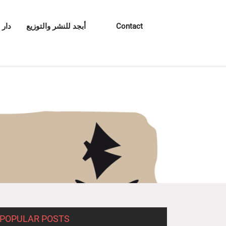
Contact
أبجد للنشر والتوزيع
دار 
POPULAR POSTS