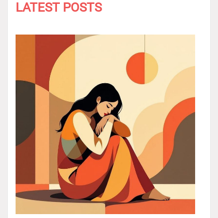
LATEST POSTS