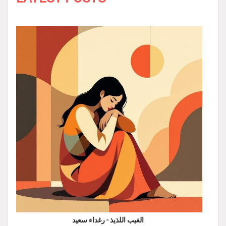
الغيب اللذيذ - رغداء سعيد